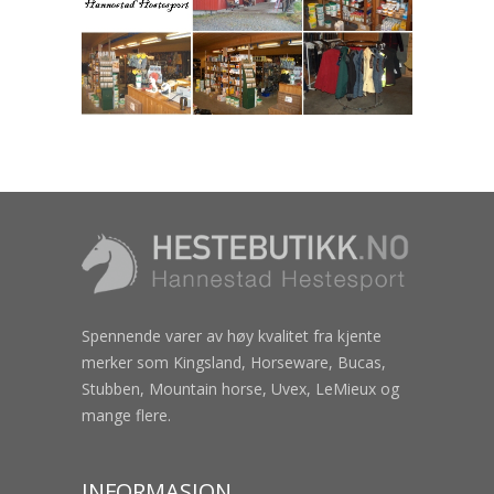
Spennende varer av høy kvalitet fra kjente
merker som Kingsland, Horseware, Bucas,
Stubben, Mountain horse, Uvex, LeMieux og
mange flere.
INFORMASJON