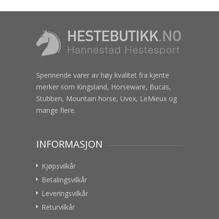
Spennende varer av høy kvalitet fra kjente
merker som Kingsland, Horseware, Bucas,
Stubben, Mountain horse, Uvex, LeMieux og
mange flere.
INFORMASJON
Kjøpsvilkår
Betalingsvilkår
Leveringsvilkår
Returvilkår