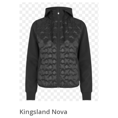
Kingsland Nova