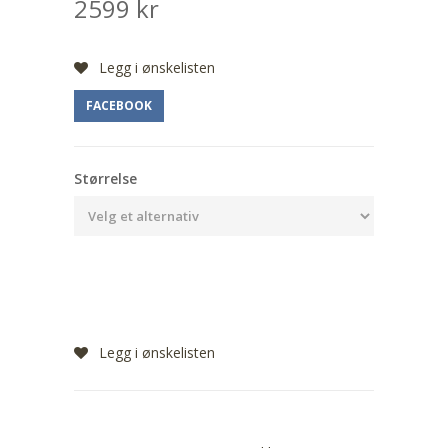
2599
kr
Legg i ønskelisten
FACEBOOK
Størrelse
Legg i ønskelisten