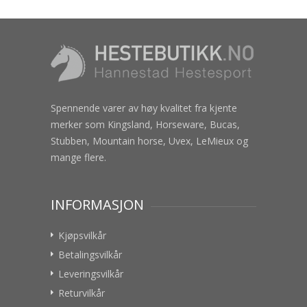
Spennende varer av høy kvalitet fra kjente
merker som Kingsland, Horseware, Bucas,
Stubben, Mountain horse, Uvex, LeMieux og
mange flere.
INFORMASJON
Kjøpsvilkår
Betalingsvilkår
Leveringsvilkår
Returvilkår