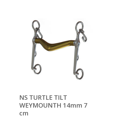
NS TURTLE TILT
WEYMOUNTH 14mm 7
cm