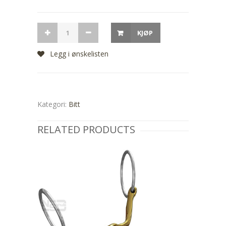
KJØP
Legg i ønskelisten
Kategori:
Bitt
RELATED PRODUCTS