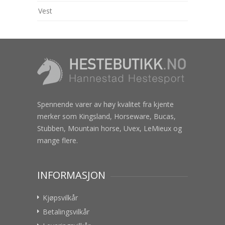
Vest
Spennende varer av høy kvalitet fra kjente
merker som Kingsland, Horseware, Bucas,
Stubben, Mountain horse, Uvex, LeMieux og
mange flere.
INFORMASJON
Kjøpsvilkår
Betalingsvilkår