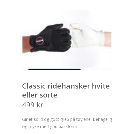
Classic ridehansker hvite
eller sorte
499
kr
Gir et solid og godt grep på tøylene. Behagelig
og myke med god passform