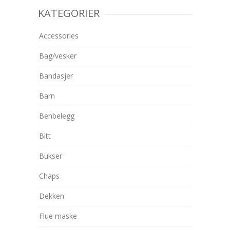
KATEGORIER
Accessories
Bag/vesker
Bandasjer
Barn
Benbelegg
Bitt
Bukser
Chaps
Dekken
Flue maske