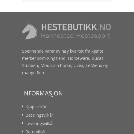
Spennende varer av høy kvalitet fra kjente
merker som Kingsland, Horseware, Bucas,
Stubben, Mountain horse, Uvex, LeMieux og
mange flere.
INFORMASJON
Kjøpsvilkår
Betalingsvilkår
Leveringsvilkår
Returvilkår