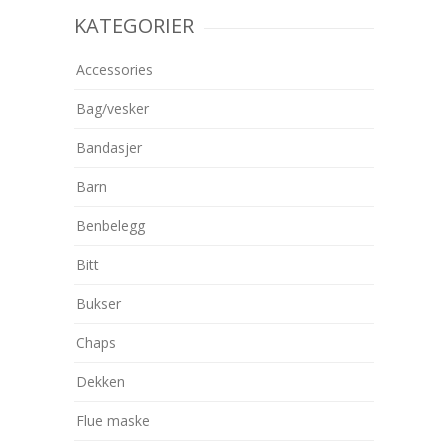
KATEGORIER
Accessories
Bag/vesker
Bandasjer
Barn
Benbelegg
Bitt
Bukser
Chaps
Dekken
Flue maske