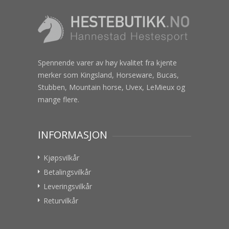
Spennende varer av høy kvalitet fra kjente
merker som Kingsland, Horseware, Bucas,
Stubben, Mountain horse, Uvex, LeMieux og
mange flere.
INFORMASJON
Kjøpsvilkår
Betalingsvilkår
Leveringsvilkår
Returvilkår