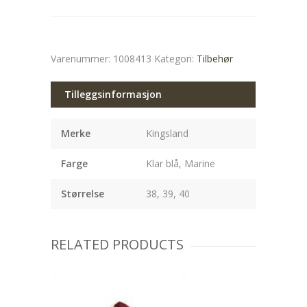
Varenummer:
1008413
Kategori:
Tilbehør
Tilleggsinformasjon
Merke
Kingsland
Farge
Klar blå, Marine
Størrelse
38, 39, 40
RELATED PRODUCTS