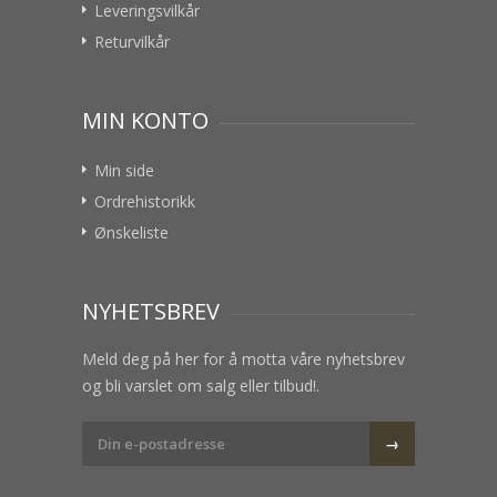
Leveringsvilkår
Returvilkår
MIN KONTO
Min side
Ordrehistorikk
Ønskeliste
NYHETSBREV
Meld deg på her for å motta våre nyhetsbrev
og bli varslet om salg eller tilbud!.