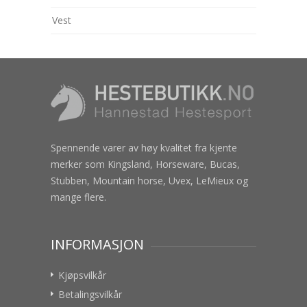
Vest
Spennende varer av høy kvalitet fra kjente
merker som Kingsland, Horseware, Bucas,
Stubben, Mountain horse, Uvex, LeMieux og
mange flere.
INFORMASJON
Kjøpsvilkår
Betalingsvilkår